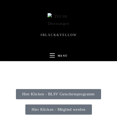
#BLACK&YELLOW
MENÜ
Hier Klicken - BLSV Gutscheinprogramm
Hier Klicken - Mitglied werden