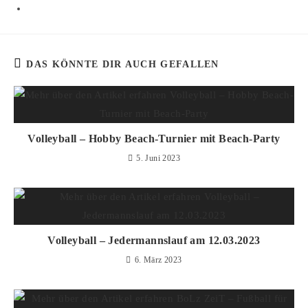
DAS KÖNNTE DIR AUCH GEFALLEN
Volleyball – Hobby Beach-Turnier mit Beach-Party
5. Juni 2023
Volleyball – Jedermannslauf am 12.03.2023
6. März 2023