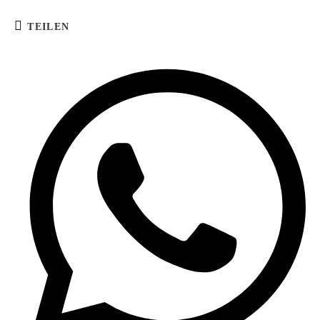
TEILEN