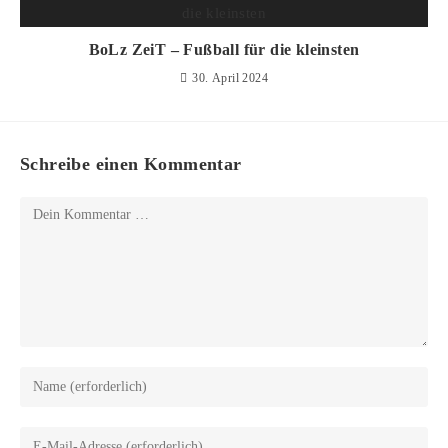
BoLz ZeiT – Fußball für die kleinsten
30. April 2024
Schreibe einen Kommentar