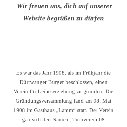
Wir freuen uns, dich auf unserer
Website begrüßen zu dürfen
Es war das Jahr 1908, als im Frühjahr die
Dürrwanger Bürger beschlossen, einen
Verein für Leibeserziehung zu gründen. Die
Gründungsversammlung fand am 08. Mai
1908 im Gasthaus „Lamm“ statt. Der Verein
gab sich den Namen „Turnverein 08