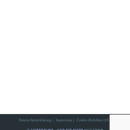
Datenschutzerklärung
Impressum
Cookie-Richtlinie (EU)