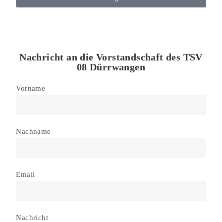
Nachricht an die Vorstandschaft des TSV
08 Dürrwangen
Vorname
Nachname
Email
Nachricht