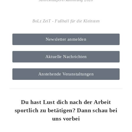
BoLz ZeiT - Fußball für die Kleinsten
Newsletter anmelden
Aktuelle Nachrichten
Anstehende Veranstaltungen
Du hast Lust dich nach der Arbeit
sportlich zu betätigen? Dann schau bei
uns vorbei