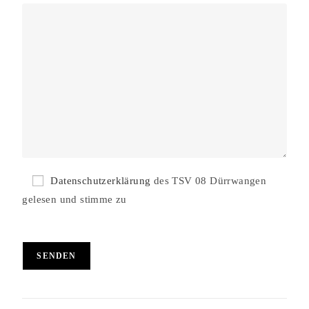
Datenschutzerklärung
des TSV 08 Dürrwangen
gelesen und stimme zu