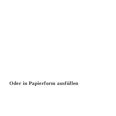
Oder in Papierform ausfüllen