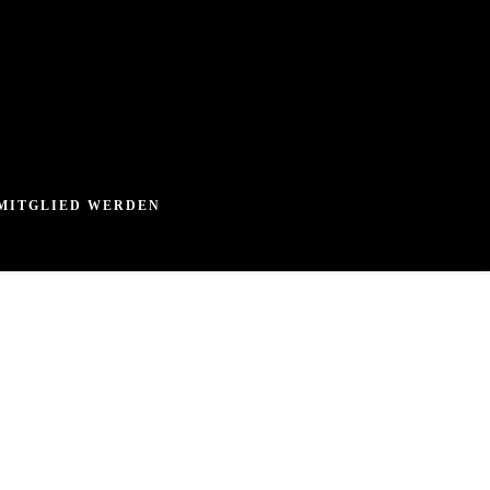
MITGLIED WERDEN