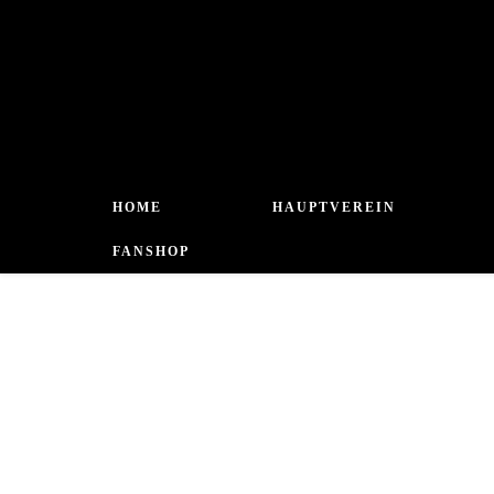
HOME
HAUPTVEREIN
FANSHOP