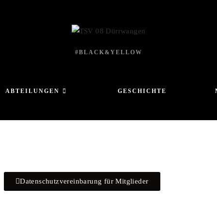
#BLACK&YELLOW
ABTEILUNGEN
GESCHICHTE
Datenschutzvereinbarung für Mitglieder